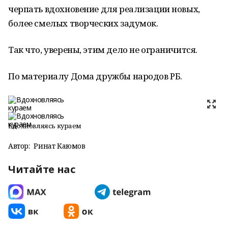
черпать вдохновение для реализации новых,
более смелых творческих задумок.
Так что, уверены, этим дело не ограничится.
По материалу Дома дружбы народов РБ.
Вдохновляясь кураем
Автор:
Ринат Каюмов
Читайте нас