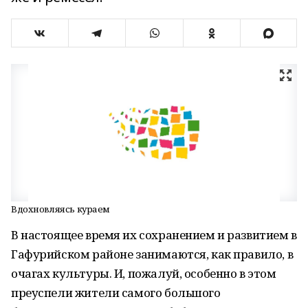
Вдохновляясь кураем
В настоящее время их сохранением и развитием в
Гафурийском районе занимаются, как правило, в
очагах культуры. И, пожалуй, особенно в этом
преуспели жители самого большого