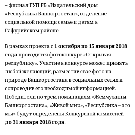
– филиал ГУП РБ «Издательский дом
«Республика Башкортостан», отделение
социальной помощи семье и детям в
Гафурийском районе.
В рамках проекта с
1 октября по 15 января 2018
года
проводится фотоконкурс «Открывая
республику». Участие в конкурсе может принять
любой желающий, разместив свое фото на
природе Башкортостана в социальных сетях и
сопроводив его необходимой информацией.
Победители по трем номинациям «Жемчужины
Башкортостана», «Живой мир», «Республика – это
мы» будут определены Конкурсной комиссией
до 31 января 2018 года
.