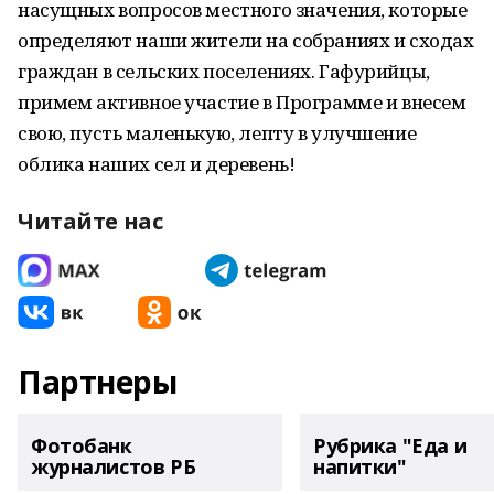
насущных вопросов местного значения, которые
определяют наши жители на собраниях и сходах
граждан в сельских поселениях. Гафурийцы,
примем активное участие в Программе и внесем
свою, пусть маленькую, лепту в улучшение
облика наших сел и деревень!
Читайте нас
Партнеры
Фотобанк
Рубрика "Еда и
журналистов РБ
напитки"