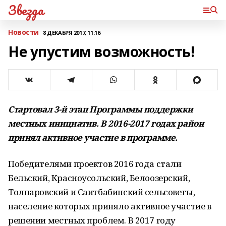
Звезда
Новости
8 ДЕКАБРЯ 2017, 11:16
Не упустим возможность!
Стартовал 3-й этап Программы поддержки
местных инициатив. В 2016-2017 годах район
принял активное участие в программе.
Победителями проектов 2016 года стали
Бельский, Красноусольский, Белоозерский,
Толпаровский и Саитбабинский сельсоветы,
население которых приняло активное участие в
решении местных проблем. В 2017 году