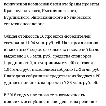
конкурсной комиссией были отобраны проекты
Красноусольского, Имендяшевского,
Бурлинского, Янгискаинского и Утяковского
сельских поселений.
Общая стоимость 10 проектов-победителей
составила 11,94 млн. рублей. На их реализацию
из местных бюджетов сельских поселений было
выделено 2,05 млн. руб., средства спонсоров
(предприятий, предпринимателей) составили
1,04 млн. руб., населением собрано 1,52 млн. руб.
Благодаря собранным средствам из бюджета РБ
удалось привлечь на проекты 7,33 млн. рублей.
В 2018 году у нас снова есть возможность
привлечь республиканские деньги на решение