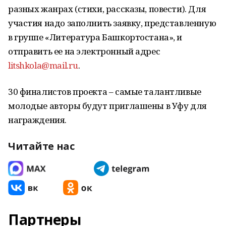
разных жанрах (стихи, рассказы, повести). Для
участия надо заполнить заявку, представленную
в группе «Литература Башкортостана», и
отправить ее на электронный адрес
litshkola@mail.ru
.
30 финалистов проекта – самые талантливые
молодые авторы будут приглашены в Уфу для
награждения.
Читайте нас
Партнеры