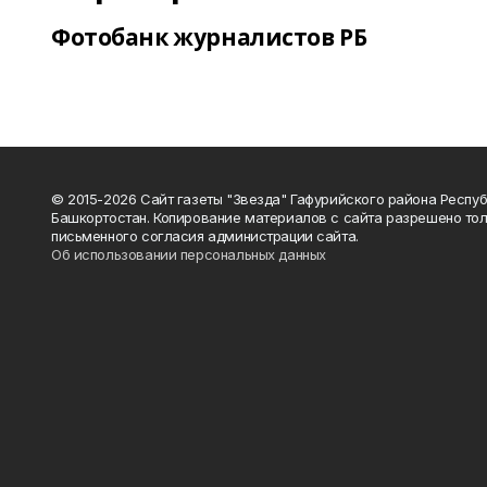
Фотобанк журналистов РБ
© 2015-2026 Сайт газеты "Звезда" Гафурийского района Респу
Башкортостан. Копирование материалов с сайта разрешено тол
письменного согласия администрации сайта.
Об использовании персональных данных