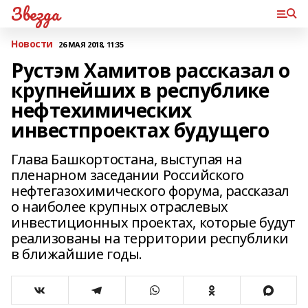
Звезда
Новости
26 МАЯ 2018, 11:35
Рустэм Хамитов рассказал о
крупнейших в республике
нефтехимических
инвестпроектах будущего
Глава Башкортостана, выступая на
пленарном заседании Российского
нефтегазохимического форума, рассказал
о наиболее крупных отраслевых
инвестиционных проектах, которые будут
реализованы на территории республики
в ближайшие годы.