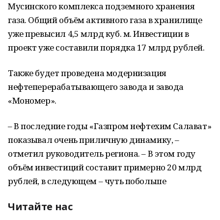
Мусинского комплекса подземного хранения
газа. Общий объём активного газа в хранилище
уже превысил 4,5 млрд куб. м. Инвестиции в
проект уже составили порядка 17 млрд рублей.
Также будет проведена модернизация
нефтеперерабатывающего завода и завода
«Мономер».
– В последние годы «Газпром нефтехим Салават»
показывал очень приличную динамику, –
отметил руководитель региона. – В этом году
объём инвестиций составит примерно 20 млрд
рублей, в следующем – чуть побольше
Читайте нас