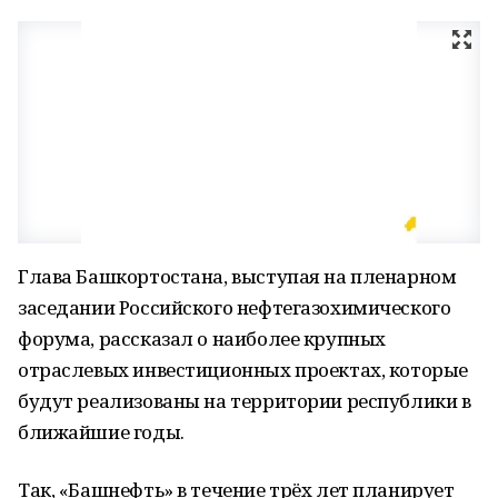
Глава Башкортостана, выступая на пленарном
заседании Российского нефтегазохимического
форума, рассказал о наиболее крупных
отраслевых инвестиционных проектах, которые
будут реализованы на территории республики в
ближайшие годы.
Так, «Башнефть» в течение трёх лет планирует