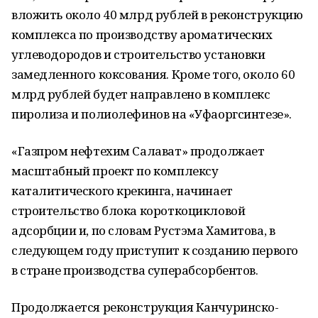
вложить около 40 млрд рублей в реконструкцию
комплекса по производству ароматических
углеводородов и строительство установки
замедленного коксования. Кроме того, около 60
млрд рублей будет направлено в комплекс
пиролиза и полиолефинов на «Уфаоргсинтезе».
«Газпром нефтехим Салават» продолжает
масштабный проект по комплексу
каталитического крекинга, начинает
строительство блока короткоцикловой
адсорбции и, по словам Рустэма Хамитова, в
следующем году приступит к созданию первого
в стране производства суперабсорбентов.
Продолжается реконструкция Канчуринско-