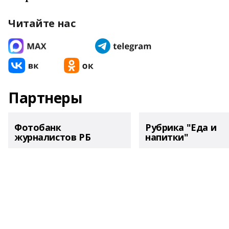
Читайте нас
Партнеры
Фотобанк
Рубрика "Еда и
журналистов РБ
напитки"