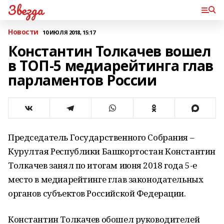
Звезда
Новости
10 ИЮЛЯ 2018, 15:17
Константин Толкачев вошел
в ТОП-5 медиарейтинга глав
парламентов России
Председатель Государственного Собрания –
Курултая Республики Башкортостан Константин
Толкачев занял по итогам июня 2018 года 5-е
место в медиарейтинге глав законодательных
органов субъектов Российской Федерации.
Константин Толкачев обошел руководителей