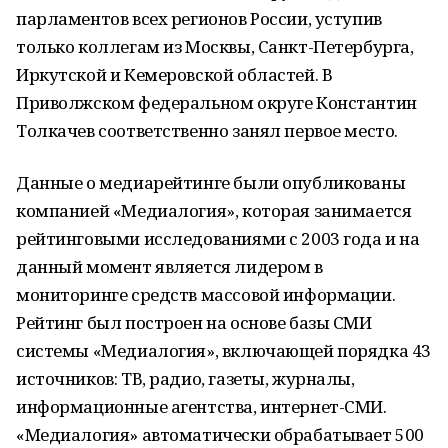
парламентов всех регионов России, уступив
только коллегам из Москвы, Санкт-Петербурга,
Иркутской и Кемеровской областей. В
Приволжском федеральном округе Константин
Толкачев соответственно занял первое место.
Данные о медиарейтинге были опубликованы
компанией «Медиалогия», которая занимается
рейтинговыми исследованиями с 2003 года и на
данный момент является лидером в
мониторинге средств массовой информации.
Рейтинг был построен на основе базы СМИ
системы «Медиалогия», включающей порядка 43
источников: ТВ, радио, газеты, журналы,
информационные агентства, интернет-СМИ.
«Медиалогия» автоматически обрабатывает 500