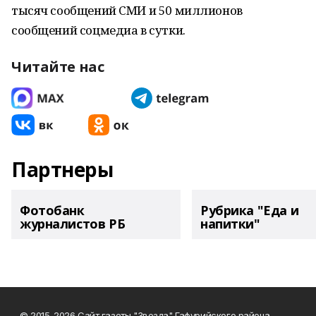
тысяч сообщений СМИ и 50 миллионов
сообщений соцмедиа в сутки.
Читайте нас
Партнеры
Фотобанк
Рубрика "Еда и
журналистов РБ
напитки"
© 2015-2026 Сайт газеты "Звезда" Гафурийского района