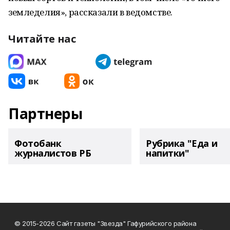
земледелия», рассказали в ведомстве.
Читайте нас
Партнеры
Фотобанк
Рубрика "Еда и
журналистов РБ
напитки"
© 2015-2026 Сайт газеты "Звезда" Гафурийского района