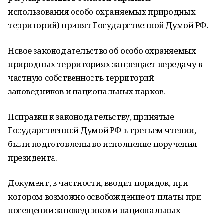
использования особо охраняемых природных
территорий) принят Государственной Думой РФ.
Новое законодательство об особо охраняемых
природных территориях запрещает передачу в
частную собственность территорий
заповедников и национальных парков.
Поправки к законодательству, принятые
Государственной Думой РФ в третьем чтении,
были подготовлены во исполнение поручения
президента.
Документ, в частности, вводит порядок, при
котором возможно освобождение от платы при
посещении заповедников и национальных