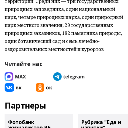
территорий. Среди них — три государственных
природных заповедника, один национальный
парк, четыре природных парка, один природный
парк местного значения, 29 государственных
природных заказников, 182 памятника природы,
один ботанический сад и семь лечебно-
оздоровительных местностей и курортов.
Читайте нас
Партнеры
Фотобанк
Рубрика "Еда и
журналистов РБ
напитки"