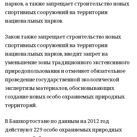
парков, а также запрещает строительство новых
спортивных сооружений на территории
национальных парков.
Закон также запрещает строительство новых
спортивных сооружений на территории
национальных парков, вводит запрет на
уменьшение зоны традиционного экстенсивного
природопользования и отменяет обязательное
проведение государственной экологической
экспертизы материалов, обосновывающих
создание новых особо охраняемых природных
территорий.
В Башкортостане по данным на 2012 год
действуют 229 особо охраняемых природных