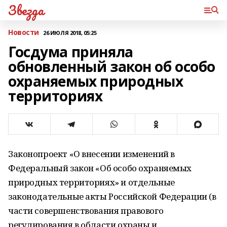
Звезда
Новости
26 ИЮЛЯ 2018, 05:25
Госдума приняла
обновленный закон об особо
охраняемых природных
территориях
Законопроект «О внесении изменений в
Федеральный закон «Об особо охраняемых
природных территориях» и отдельные
законодательные акты Российской Федерации (в
части совершенствования правового
регулирования в области охраны и