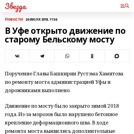
Звезда
Новости
26 ИЮЛЯ 2018, 11:56
В Уфе открыто движение по
старому Бельскому мосту
Поручение Главы Башкирии Рустэма Хамитова
по ремонту моста администрацией Уфы и
дорожниками выполнено.
Движение по мосту было закрыто зимой 2018
года. Из-за морозов было нарушено бетонное
крепление деформационного шва. В ходе
ремонта моста выявились дополнительные