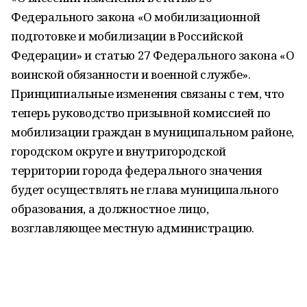
Федерального закона «О мобилизационной
подготовке и мобилизации в Российской
Федерации» и статью 27 Федерального закона «О
воинской обязанности и военной службе».
Принципиальные изменения связаны с тем, что
теперь руководство призывной комиссией по
мобилизации граждан в муниципальном районе,
городском округе и внутригородской
территории города федерального значения
будет осуществлять не глава муниципального
образования, а должностное лицо,
возглавляющее местную администрацию.