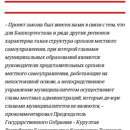
– Проект закона был внесен нами в связи с тем, что
для Башкортостана и ряда других регионов
характерна такая структура органов местного
самоуправления, при которой главами
муниципальных образований являются
руководители представительных органов
местного самоуправления, работающие на
непостоянной основе, а непосредственное
управление муниципалитетом осуществляют
главы местных администраций, которые де-юре
главами муниципалитетов не являются, –
прокомментировал Председатель
Государственного Собрания – Курултая