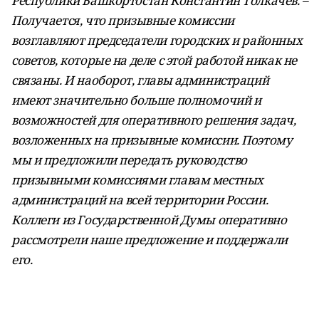
Республики Башкортостан Константин Толкачев. –
Получается, что призывные комиссии
возглавляют председатели городских и районных
советов, которые на деле с этой работой никак не
связаны. И наоборот, главы администраций
имеют значительно больше полномочий и
возможностей для оперативного решения задач,
возложенных на призывные комиссии. Поэтому
мы и предложили передать руководство
призывными комиссиями главам местных
администраций на всей территории России.
Коллеги из Государственной Думы оперативно
рассмотрели наше предложение и поддержали
его.