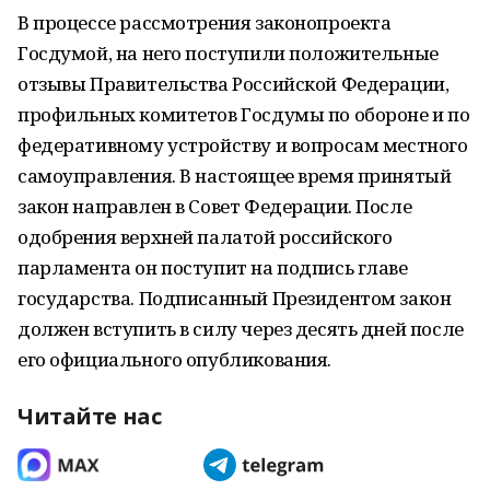
В процессе рассмотрения законопроекта
Госдумой, на него поступили положительные
отзывы Правительства Российской Федерации,
профильных комитетов Госдумы по обороне и по
федеративному устройству и вопросам местного
самоуправления. В настоящее время принятый
закон направлен в Совет Федерации. После
одобрения верхней палатой российского
парламента он поступит на подпись главе
государства. Подписанный Президентом закон
должен вступить в силу через десять дней после
его официального опубликования.
Читайте нас