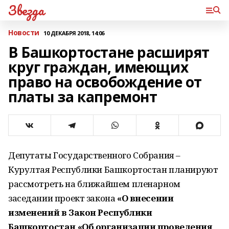
Звезда
Новости
10 ДЕКАБРЯ 2018, 14:06
В Башкортостане расширят
круг граждан, имеющих
право на освобождение от
платы за капремонт
Депутаты Государственного Собрания –
Курултая Республики Башкортостан планируют
рассмотреть на ближайшем пленарном
заседании проект закона
«О внесении
изменений в Закон Республики
Башкортостан «Об организации проведения