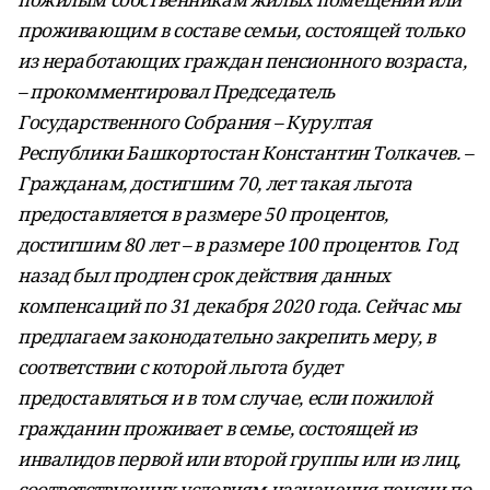
проживающим в составе семьи, состоящей только
из неработающих граждан пенсионного возраста,
– прокомментировал Председатель
Государственного Собрания – Курултая
Республики Башкортостан Константин Толкачев. –
Гражданам, достигшим 70, лет такая льгота
предоставляется в размере 50 процентов,
достигшим 80 лет – в размере 100 процентов. Год
назад был продлен срок действия данных
компенсаций по 31 декабря 2020 года. Сейчас мы
предлагаем законодательно закрепить меру, в
соответствии с которой льгота будет
предоставляться и в том случае, если пожилой
гражданин проживает в семье, состоящей из
инвалидов первой или второй группы или из лиц,
соответствующих условиям назначения пенсии по