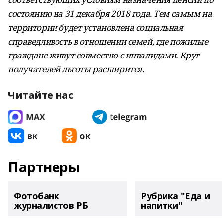
состоянию на 31 декабря 2018 года. Тем самым на
территории будет установлена социальная
справедливость в отношении семей, где пожилые
граждане живут совместно с инвалидами. Круг
получателей льготы расширится.
Читайте нас
Партнеры
Фотобанк
Рубрика "Еда и
журналистов РБ
напитки"