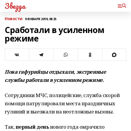
Звезда
Новости
9 ЯНВАРЯ 2019, 08:25
Сработали в усиленном
режиме
Пока гафурийцы отдыхали, экстренные
службы работали в усиленном режиме.
Сотрудники МЧС, полицейские, служба скорой
помощи патрулировали места праздничных
гуляний и выезжали на неотложные вызовы.
Так,
первый день
нового года омрачило