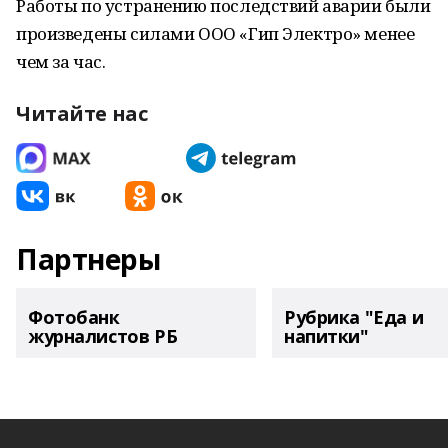
Работы по устранению последствий аварии были
произведены силами ООО «Гип Электро» менее
чем за час.
Читайте нас
Партнеры
Фотобанк
Рубрика "Еда и
журналистов РБ
напитки"