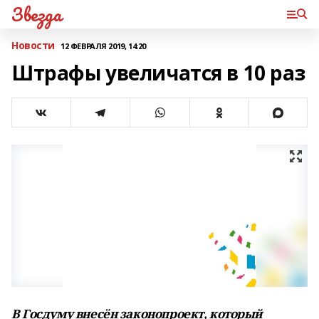
Звезда
Новости
12 ФЕВРАЛЯ 2019, 14:20
Штрафы увеличатся в 10 раз
В Госдуму внесён законопроект, который