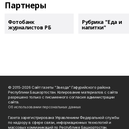
Партнеры
Фотобанк
Рубрика "Еда и
журналистов РБ
напитки"
© 2015-2026 Сайт газеты "Звезда" Гафурийского района
Республики Башкортостан. Копирование материалов с сайта
разрешено только с письменного согласия администрации
сайта.
Об использовании персональных данных
Газета зарегистрирована Управлением Федеральной службы
по надзору в сфере связи, информационных технологий и
массовых коммуникаций по Республике Башкортостан.