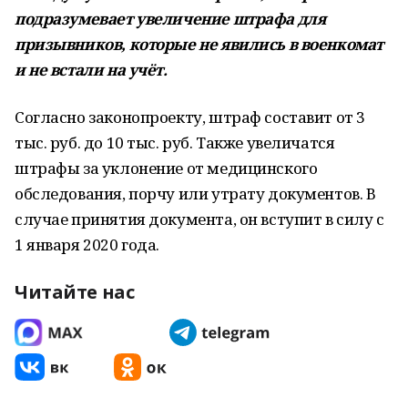
подразумевает увеличение штрафа для
призывников, которые не явились в военкомат
и не встали на учёт.
Согласно законопроекту, штраф составит от 3
тыс. руб. до 10 тыс. руб. Также увеличатся
штрафы за уклонение от медицинского
обследования, порчу или утрату документов. В
случае принятия документа, он вступит в силу с
1 января 2020 года.
Читайте нас