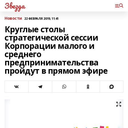
Звезда
Новости
22 ФЕВРАЛЯ 2019, 11:41
Круглые столы
стратегической сессии
Корпорации малого и
среднего
предпринимательства
пройдут в прямом эфире