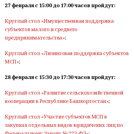
27 февраля с 15:00 до 17:00 часов пройдут:
Круглый стол «Имущественная поддержка
субъектов малого и среднего
предпринимательства»
;
Круглый стол «Лизинговая поддержка субъектов
МСП»
;
28 февраля с 15:30 до 17:30 часов пройдут:
Круглый стол «Развитие сельскохозяйственной
кооперации в Республике Башкортостан»
;
Круглый стол «Участие субъектов МСП в
закупках отдельных видов юридичеких лиц по
Федеральному Закону № 223-ФЗ»
;