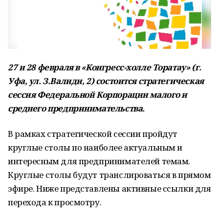
27 и 28 февраля в «Конгресс-холле Торатау» (г.
Уфа, ул. З.Валиди, 2) состоится стратегическая
сессия Федеральной Корпорации малого и
среднего предпринимательства.
В рамках стратегической сессии пройдут
круглые столы по наиболее актуальным и
интересным для предпринимателей темам.
Круглые столы будут транслироваться в прямом
эфире. Ниже представлены активные ссылки для
перехода к просмотру.