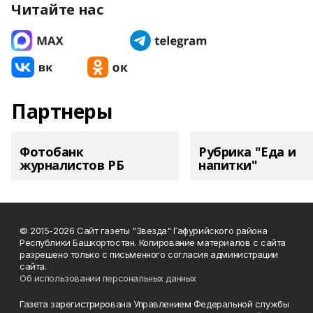
Читайте нас
Партнеры
Фотобанк
Рубрика "Еда и
журналистов РБ
напитки"
© 2015-2026 Сайт газеты "Звезда" Гафурийского района
Республики Башкортостан. Копирование материалов с сайта
разрешено только с письменного согласия администрации
сайта.
Об использовании персональных данных
Газета зарегистрирована Управлением Федеральной службы