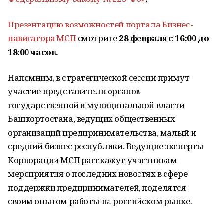
Презентацию возможностей портала Бизнес-
навигатора МСП
смотрите
28 февраля с 16:00 до
18:00 часов.
Напомним, в стратегической сессии примут
участие представители органов
государственной и муниципальной власти
Башкортостана, ведущих общественных
организаций предпринимательства, малый и
средний бизнес республики. Ведущие эксперты
Корпорации МСП расскажут участникам
мероприятия о последних новостях в сфере
поддержки предпринимателей, поделятся
своим опытом работы на российском рынке.