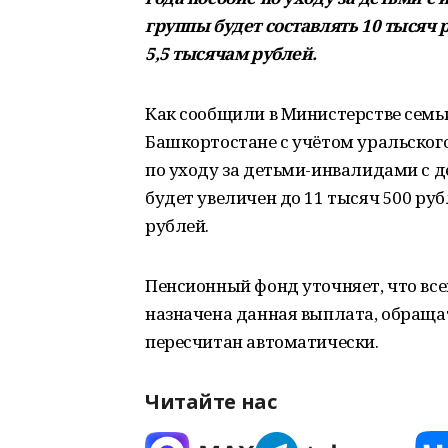
группы будет составлять 10 тысяч 
5,5 тысячам рублей.
Как сообщили в Министерстве семьи
Башкортостане с учётом уральско
по уходу за детьми-инвалидами с 
будет увеличен до 11 тысяч 500 руб
рублей.
Пенсионный фонд уточняет, что вс
назначена данная выплата, обращат
пересчитан автоматически.
Читайте нас