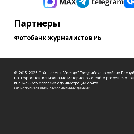
Партнеры
Фотобанк журналистов РБ
© 2015-2026 Сайт газеты "Звезда" Гафурийского района Респу
Башкортостан. Копирование материалов с сайта разрешено тол
письменного согласия администрации сайта.
Об использовании персональных данных