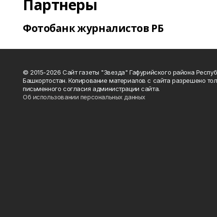
Партнеры
Фотобанк журналистов РБ
© 2015-2026 Сайт газеты "Звезда" Гафурийского района Респу
Башкортостан. Копирование материалов с сайта разрешено тол
письменного согласия администрации сайта.
Об использовании персональных данных