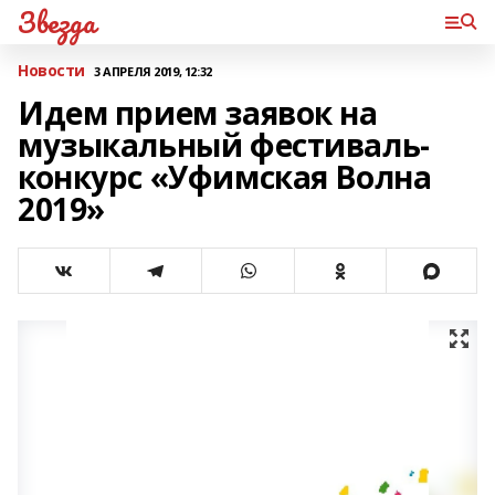
Звезда
Новости
3 АПРЕЛЯ 2019, 12:32
Идем прием заявок на
музыкальный фестиваль-
конкурс «Уфимская Волна
2019»