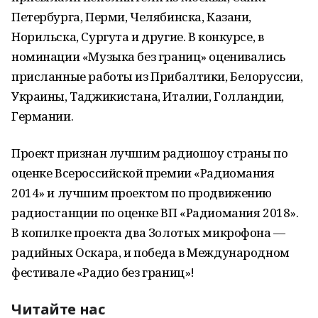
Петербурга, Перми, Челябинска, Казани,
Норильска, Сургута и другие. В конкурсе, в
номинации «Музыка без границ» оценивались
присланные работы из Прибалтики, Белоруссии,
Украины, Таджикистана, Италии, Голландии,
Германии.
Проект признан лучшим радиошоу страны по
оценке Всероссийской премии «Радиомания
2014» и лучшим проектом по продвижению
радиостанции по оценке ВП «Радиомания 2018».
В копилке проекта два Золотых микрофона —
радийных Оскара, и победа в Международном
фестивале «Радио без границ»!
Читайте нас