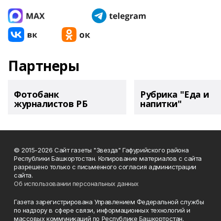
Партнеры
Фотобанк
Рубрика "Еда и
журналистов РБ
напитки"
© 2015-2026 Сайт газеты "Звезда" Гафурийского района
Республики Башкортостан. Копирование материалов с сайта
разрешено только с письменного согласия администрации
сайта.
Об использовании персональных данных
Газета зарегистрирована Управлением Федеральной службы
по надзору в сфере связи, информационных технологий и
массовых коммуникаций по Республике Башкортостан.