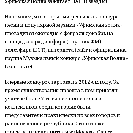
Уфимская Волна зажигает НАШИ звезды!
Напомним, что открытый фестиваль-конкурс
песни и популярной музыки «Уфимская волна»
проводится ежегодно с февраля декабрь на
площадках радиоэфира (Спутник ФМ),
телеэфира (БСТ), интернета (сайт и официальная
группа Музыкальный конкурс «Уфимская Волна»
Вконтакте).
Впервые конкурс стартовал в 2012-ом году. За
время существования проекта в нем приняли
участие более 7 тысяч исполнителей и
коллективов, среди которых были
представители практически их всех городов и
районов нашей республики, Свои заявки
присылали исполнители из Москвы, Санкт-