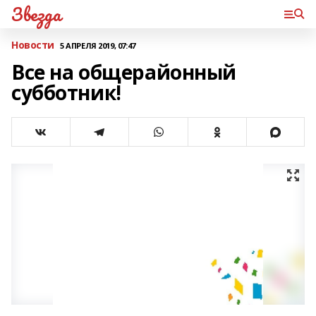
Звезда
Новости
5 АПРЕЛЯ 2019, 07:47
Все на общерайонный
субботник!