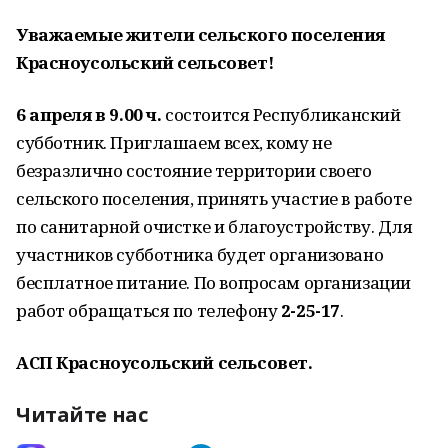
Уважаемые жители сельского поселения
Красноусольский сельсовет!
6 апреля в 9.00 ч.
состоится Республиканский
субботник. Приглашаем всех, кому не
безразлично состояние территории своего
сельского поселения, принять участие в работе
по санитарной очистке и благоустройству. Для
участников субботника будет организовано
бесплатное питание. По вопросам организации
работ обращаться по телефону
2-25-17
.
АСП Красноусольский сельсовет.
Читайте нас