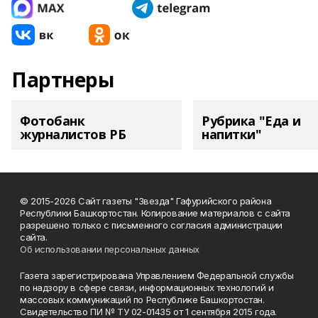
Партнеры
Фотобанк
Рубрика "Еда и
журналистов РБ
напитки"
© 2015-2026 Сайт газеты "Звезда" Гафурийского района
Республики Башкортостан. Копирование материалов с сайта
разрешено только с письменного согласия администрации
сайта.
Об использовании персональных данных
Газета зарегистрирована Управлением Федеральной службы
по надзору в сфере связи, информационных технологий и
массовых коммуникаций по Республике Башкортостан.
Свидетельство ПИ № ТУ 02-01435 от 1 сентября 2015 года.