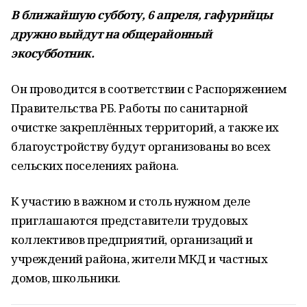
В ближайшую субботу, 6 апреля, гафурийцы
дружно выйдут на общерайонный
экосубботник.
Он проводится в соответствии с Распоряжением
Правительства РБ. Работы по санитарной
очистке закреплённых территорий, а также их
благоустройству будут организованы во всех
сельских поселениях района.
К участию в важном и столь нужном деле
приглашаются представители трудовых
коллективов предприятий, организаций и
учреждений района, жители МКД и частных
домов, школьники.