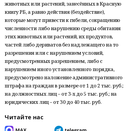
животных или растений, занесённых в Красную
книгу РБ, а равно действия (бездействие),
которые могут привести к гибели, сокращению
численности либо нарушению среды обитания
этих животных или растений, их продуктов,
частей либо дериватов без надлежащего на то
разрешения или с нарушением условий,
предусмотренных разрешением, либо с
нарушением иного установленного порядка,
предусмотрено наложение административного
штрафа на граждан в размере от 1 до 2 тыс. руб.;
на должностных лиц – от 3-х до 5 тыс. руб.; на
юридических лиц – от 30 до 40 тыс. руб.
Читайте нас