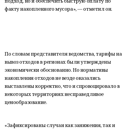
подход, но и обеспечить быструю оплату по
факту накопленного мусора», — отметил он.
По словам представителя ведомства, тарифы на
вывоз отходов в регионах были утверждены
экономически обоснованно. Но нормативы
накопления отходов не везде оказались
выставлены корректно, что и спровоцировало в
некоторых территориях несправедливое
ценообразование.
«Зафиксированы случаи как занижения, так и