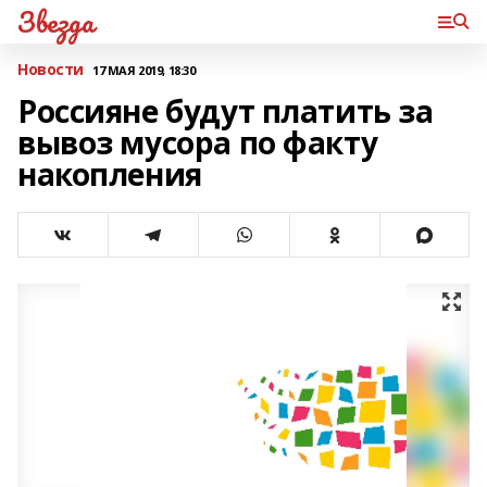
Звезда
Новости
17 МАЯ 2019, 18:30
Россияне будут платить за
вывоз мусора по факту
накопления