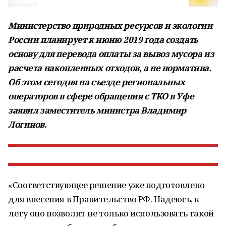
Министерство природных ресурсов и экологии
России планирует к июню 2019 года создать
основу для перевода оплаты за вывоз мусора из
расчета накопленных отходов, а не норматива.
Об этом сегодня на съезде региональных
операторов в сфере обращения с ТКО в Уфе
заявил заместитель министра Владимир
Логинов.
«Соответствующее решение уже подготовлено
для внесения в Правительство РФ. Надеюсь, к
лету оно позволит не только использовать такой