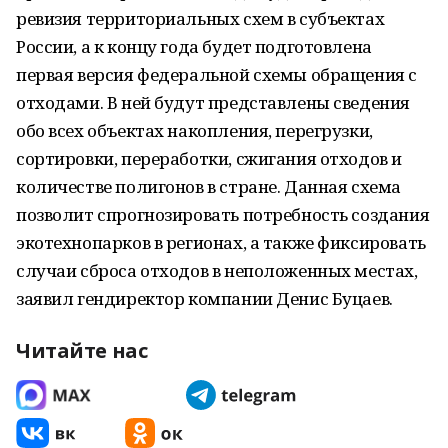
ревизия территориальных схем в субъектах
России, а к концу года будет подготовлена
первая версия федеральной схемы обращения с
отходами. В ней будут представлены сведения
обо всех объектах накопления, перегрузки,
сортировки, переработки, сжигания отходов и
количестве полигонов в стране. Данная схема
позволит спрогнозировать потребность создания
экотехнопарков в регионах, а также фиксировать
случаи сброса отходов в неположенных местах,
заявил гендиректор компании Денис Буцаев.
Читайте нас