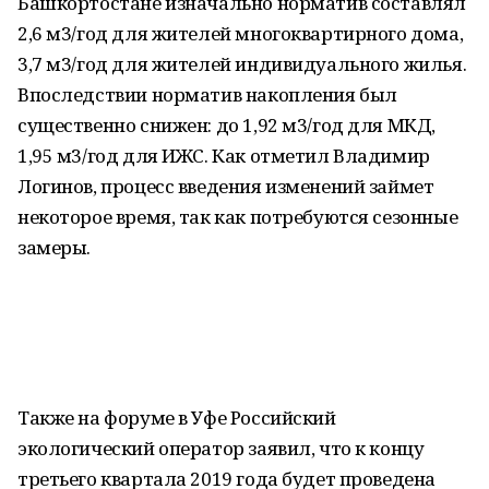
Башкортостане изначально норматив составлял
2,6 м3/год для жителей многоквартирного дома,
3,7 м3/год для жителей индивидуального жилья.
Впоследствии норматив накопления был
существенно снижен: до 1,92 м3/год для МКД,
1,95 м3/год для ИЖС. Как отметил Владимир
Логинов, процесс введения изменений займет
некоторое время, так как потребуются сезонные
замеры.
Также на форуме в Уфе Российский
экологический оператор заявил, что к концу
третьего квартала 2019 года будет проведена