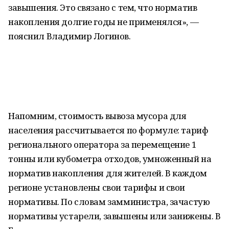
завышения. Это связано с тем, что норматив
накопления долгие годы не применялся», —
пояснил Владимир Логинов.
Напомним, стоимость вывоза мусора для
населения рассчитывается по формуле: тариф
регионального оператора за перемещение 1
тонны или кубометра отходов, умноженный на
норматив накопления для жителей. В каждом
регионе установлены свои тарифы и свои
нормативы. По словам замминистра, зачастую
нормативы устарели, завышены или занижены. В