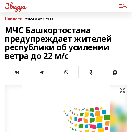
Звезда
Новости
23 МАЯ 2019, 11:18
МЧС Башкортостана
предупреждает жителей
республики об усилении
ветра до 22 м/с