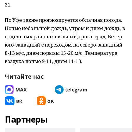
21.
По Уфе также прогнозируется облачная погода.
Ночью небольшой дождь, утром и днем дождь, в
отдельных районах сильный, гроза, град. Ветер
юго-западный с переходом на северо-западный
8-13 м/с, днем порывы 15-20 м/с. Температура
воздуха ночью 9-11, днем 11-13.
Читайте нас
Партнеры