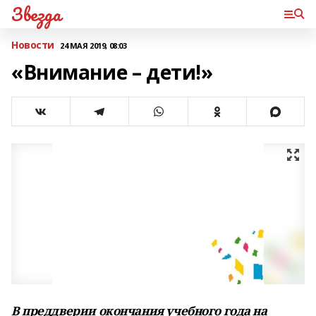
Звезда
Новости
24 МАЯ 2019, 08:03
«Внимание – дети!»
В преддверии окончания учебного года на