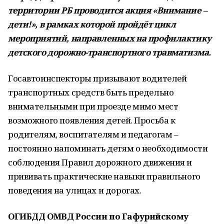
территории РБ проводится акция «Внимание –
дети!», в рамках которой пройдёт цикл
мероприятий, направленных на профилактику
детского дорожно-транспортного травматизма.
Госавтоинспекторы призывают водителей
транспортных средств быть предельно
внимательными при проезде мимо мест
возможного появления детей. Просьба к
родителям, воспитателям и педагогам –
постоянно напоминать детям о необходимости
соблюдения Правил дорожного движения и
прививать практические навыки правильного
поведения на улицах и дорогах.
ОГИБДД ОМВД России по Гафурийскому