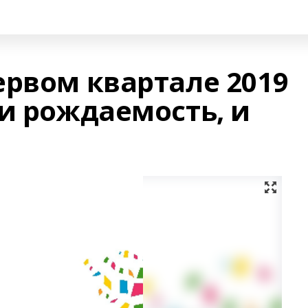
ервом квартале 2019
и рождаемость, и