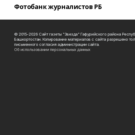
Фотобанк журналистов РБ
© 2015-2026 Сайт газеты "Звезда" Гафурийского района Респу
Башкортостан. Копирование материалов с сайта разрешено тол
письменного согласия администрации сайта.
Об использовании персональных данных