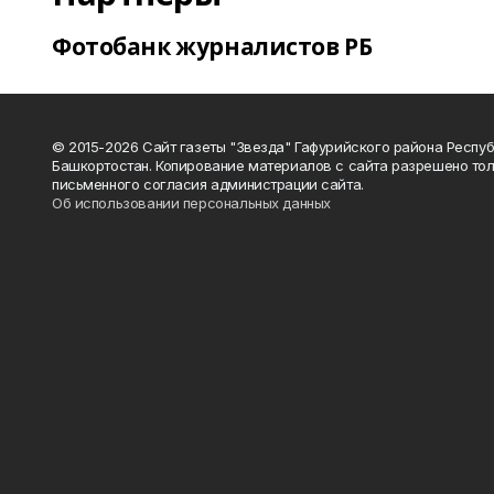
Фотобанк журналистов РБ
© 2015-2026 Сайт газеты "Звезда" Гафурийского района Респу
Башкортостан. Копирование материалов с сайта разрешено тол
письменного согласия администрации сайта.
Об использовании персональных данных