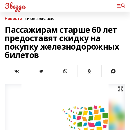
Звезда
Новости
5 ИЮНЯ 2019, 08:35
Пассажирам старше 60 лет
предоставят скидку на
покупку железнодорожных
билетов