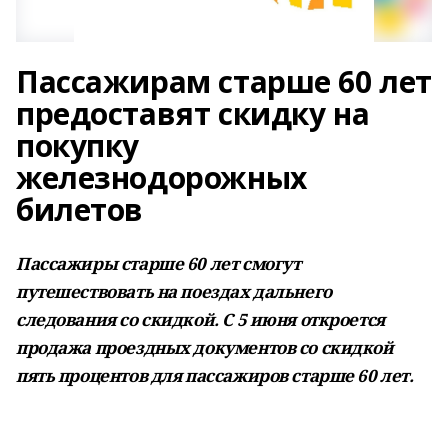
Пассажирам старше 60 лет
предоставят скидку на
покупку
железнодорожных
билетов
Пассажиры старше 60 лет смогут
путешествовать на поездах дальнего
следования со скидкой. С 5 июня откроется
продажа проездных документов со скидкой
пять процентов для пассажиров старше 60 лет.