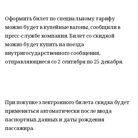
Оформить билет по специальному тарифу
можно будет в купейные вагоны, сообщили в
пресс-службе компании. Билет со скидкой
можно будет купить на поезда
внутригосударственного сообщения,
отправляющиеся со 2 сентября по 25 декабря.
При покупке электронного билета скидка будет
применяться автоматически после ввода
паспортных данных и даты рождения
пассажира.