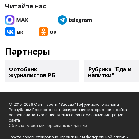
Читайте нас
Партнеры
Фотобанк
Рубрика "Еда и
журналистов РБ
напитки"
© 2015-2026 Сайт газеты "Звезда" Гафурийского района
Республики Башкортостан. Копирование материалов с сайта
разрешено только с письменного согласия администрации
сайта.
Об использовании персональных данных
Газета зарегистрирована Управлением Федеральной службы