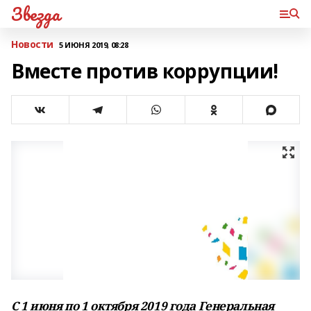
Звезда
Новости
5 ИЮНЯ 2019, 08:28
Вместе против коррупции!
С 1 июня по 1 октября 2019 года Генеральная