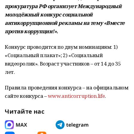
прокуратура РФ организует Международный
молодёжный конкурс социальной
антикоррупционной рекламы на тему «Вместе
против коррупции!».
Конкурс проводится по двум номинациям: 1)
«Социальный плакат»; 2) «Социальный
видеоролик». Возраст участников – от 14 до 35
лет.
Правила проведения конкурса – на официальном
сайте конкурса –
www.anticorruption.life
.
Читайте нас