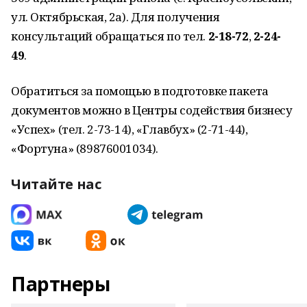
ул. Октябрьская, 2а). Для получения
консультаций обращаться по тел.
2-18-72
,
2-24-
49
.
Обратиться за помощью в подготовке пакета
документов можно в Центры содействия бизнесу
«Успех» (тел. 2-73-14), «Главбух» (2-71-44),
«Фортуна» (89876001034).
Читайте нас
Партнеры