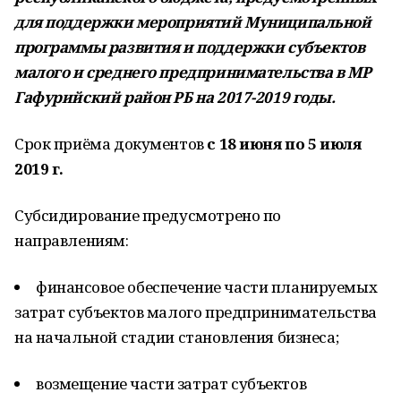
для поддержки мероприятий Муниципальной
программы развития и поддержки субъектов
малого и среднего предпринимательства в МР
Гафурийский район РБ на 2017-2019 годы.
Срок приёма документов
с 18 июня по 5 июля
2019 г.
Субсидирование предусмотрено по
направлениям:
финансовое обеспечение части планируемых
затрат субъектов малого предпринимательства
на начальной стадии становления бизнеса;
возмещение части затрат субъектов