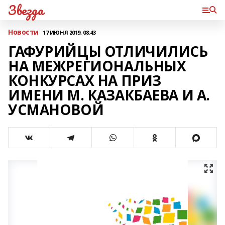
Звезда
Новости
17 ИЮНЯ 2019, 08:43
ГАФУРИЙЦЫ ОТЛИЧИЛИСЬ
НА МЕЖРЕГИОНАЛЬНЫХ
КОНКУРСАХ НА ПРИЗ
ИМЕНИ М. КАЗАКБАЕВА И А.
УСМАНОВОЙ