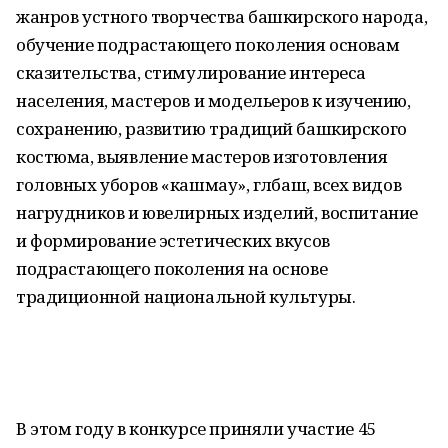
жанров устного творчества башкирского народа,
обучение подрастающего поколения основам
сказительства, стимулирование интереса
населения, мастеров и модельеров к изучению,
сохранению, развитию традиций башкирского
костюма, выявление мастеров изготовления
головных уборов «кашмау», гәләбаш, всех видов
нагрудников и ювелирных изделий, воспитание
и формирование эстетических вкусов
подрастающего поколения на основе
традиционной национальной культуры.
В этом году в конкурсе приняли участие 45