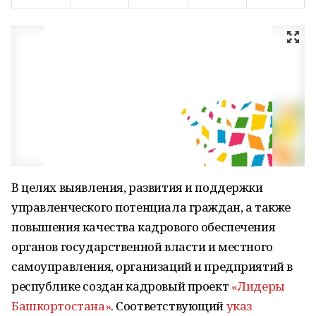
В целях выявления, развития и поддержки
управленческого потенциала граждан, а также
повышения качества кадрового обеспечения
органов государственной власти и местного
самоуправления, организаций и предприятий в
республике создан кадровый проект
«Лидеры
Башкортостана»
. Соответствующий
указ