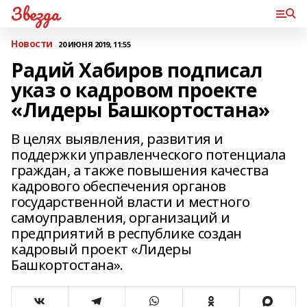
Звезда
Новости
20 ИЮНЯ 2019, 11:55
Радий Хабиров подписал
указ о кадровом проекте
«Лидеры Башкортостана»
В целях выявления, развития и
поддержки управленческого потенциала
граждан, а также повышения качества
кадрового обеспечения органов
государственной власти и местного
самоуправления, организаций и
предприятий в республике создан
кадровый проект «Лидеры
Башкортостана».