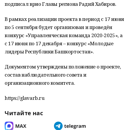
подписал врио Главы региона Радий Хабиров.
В рамках реализации проекта в период с 17 июня
по 5 сентября будет организован и проведён
конкурс «Управленческая команда 2020-2025», а
с 17 июня по 17 декабря – конкурс «Молодые
лидеры Республики Башкортостан».
Документом утверждены положение о проекте,
состав наблюдательного совета и
организационного комитета.
https://glavarb.ru
Читайте нас