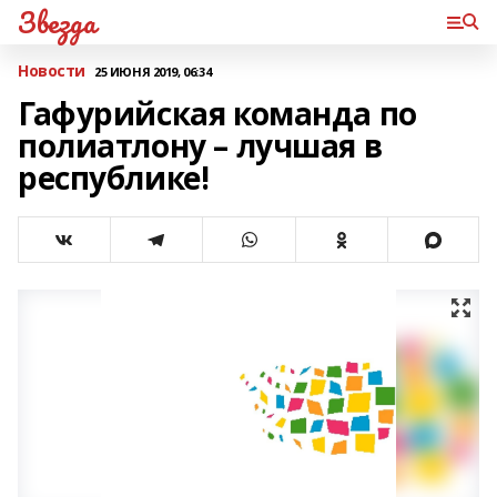
Звезда
Новости
25 ИЮНЯ 2019, 06:34
Гафурийская команда по
полиатлону – лучшая в
республике!