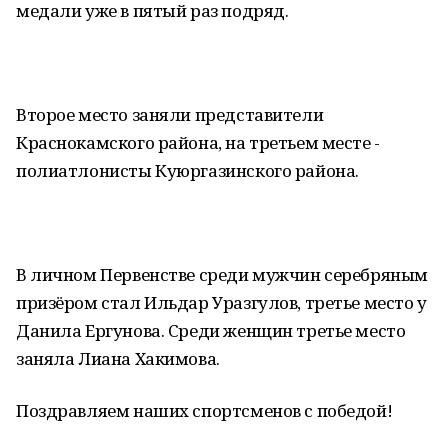
медали уже в пятый раз подряд.
Второе место заняли представители
Краснокамского района, на третьем месте -
полиатлонисты Куюргазинского района.
В личном Первенстве среди мужчин серебряным
призёром стал Ильдар Уразгулов, третье место у
Данила Ергунова. Среди женщин третье место
заняла Лиана Хакимова.
Поздравляем наших спортсменов с победой!