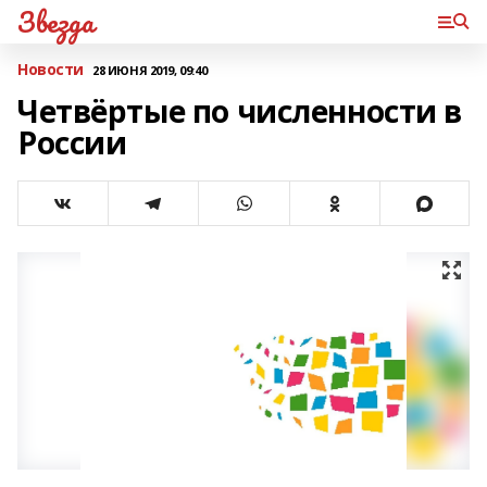
Звезда
Новости
28 ИЮНЯ 2019, 09:40
Четвёртые по численности в
России