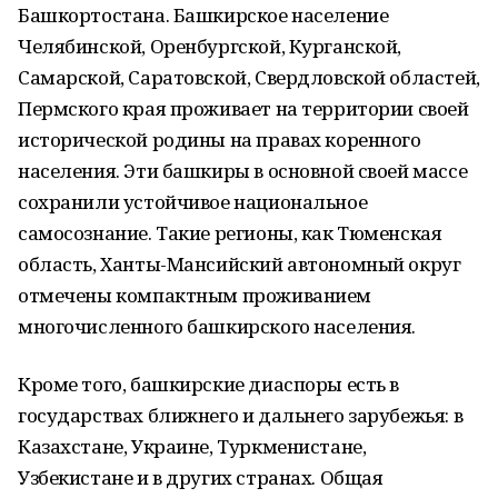
Башкортостана. Башкирское население
Челябинской, Оренбургской, Курганской,
Самарской, Саратовской, Свердловской областей,
Пермского края проживает на территории своей
исторической родины на правах коренного
населения. Эти башкиры в основной своей массе
сохранили устойчивое национальное
самосознание. Такие регионы, как Тюменская
область, Ханты-Мансийский автономный округ
отмечены компактным проживанием
многочисленного башкирского населения.
Кроме того, башкирские диаспоры есть в
государствах ближнего и дальнего зарубежья: в
Казахстане, Украине, Туркменистане,
Узбекистане и в других странах. Общая