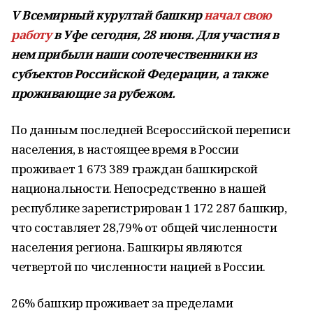
V Всемирный курултай башкир
начал свою
работу
в Уфе сегодня, 28 июня. Для участия в
нем прибыли наши соотечественники из
субъектов Российской Федерации, а также
проживающие за рубежом.
По данным последней Всероссийской переписи
населения, в настоящее время в России
проживает 1 673 389 граждан башкирской
национальности. Непосредственно в нашей
республике зарегистрирован 1 172 287 башкир,
что составляет 28,79% от общей численности
населения региона. Башкиры являются
четвертой по численности нацией в России.
26% башкир проживает за пределами