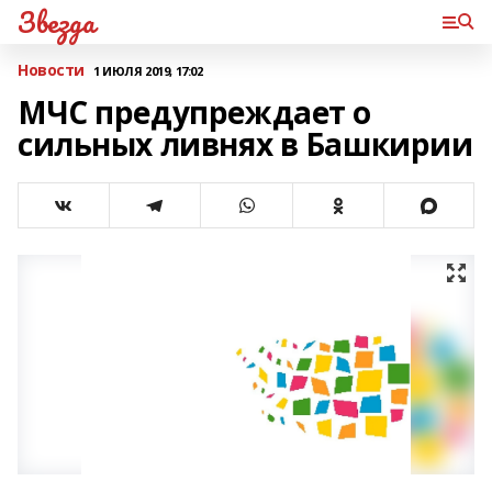
Звезда
Новости
1 ИЮЛЯ 2019, 17:02
МЧС предупреждает о
сильных ливнях в Башкирии