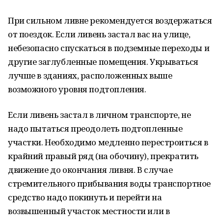
При сильном ливне рекомендуется воздержаться
от поездок. Если ливень застал вас на улице,
небезопасно спускаться в подземные переходы и
другие заглубленные помещения. Укрываться
лучше в зданиях, расположенных выше
возможного уровня подтопления.
Если ливень застал в личном транспорте, не
надо пытаться преодолеть подтопленные
участки. Необходимо медленно перестроиться в
крайний правый ряд (на обочину), прекратить
движение до окончания ливня. В случае
стремительного прибывания воды транспортное
средство надо покинуть и перейти на
возвышенный участок местности или в