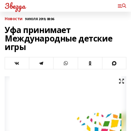
Звезда
Новости
9 ИЮЛЯ 2019, 08:06
Уфа принимает
Международные детские
игры