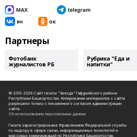
Партнеры
Фотобанк
Рубрика "Еда и
журналистов РБ
напитки"
© 2015-2026 Сайт газеты "Звезда" Гафурийского района
Республики Башкортостан. Копирование материалов с сайта
разрешено только с письменного согласия администрации
сайта.
Об использовании персональных данных
Газета зарегистрирована Управлением Федеральной службы
по надзору в сфере связи, информационных технологий и
массовых коммуникаций по Республике Башкортостан.