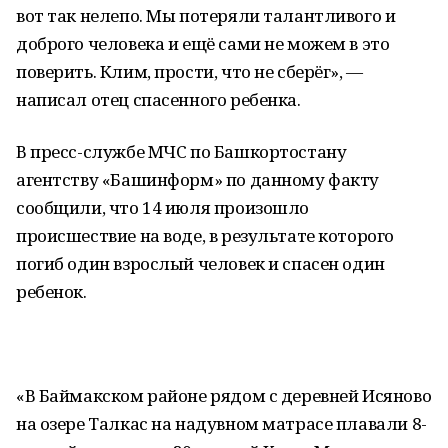
вот так нелепо. Мы потеряли талантливого и
доброго человека и ещё сами не можем в это
поверить. Клим, прости, что не сберёг», —
написал отец спасенного ребенка.
В пресс-службе МЧС по Башкортостану
агентству «Башинформ» по данному факту
сообщили, что 14 июля произошло
происшествие на воде, в результате которого
погиб один взрослый человек и спасен один
ребенок.
«В Баймакском районе рядом с деревней Исяново
на озере Талкас на надувном матрасе плавали 8-