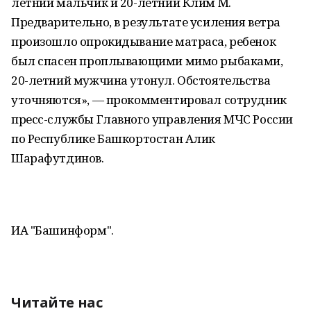
летний мальчик и 20-летний Клим М.
Предварительно, в результате усиления ветра
произошло опрокидывание матраса, ребенок
был спасен проплывающими мимо рыбаками,
20-летний мужчина утонул. Обстоятельства
уточняются», — прокомментировал сотрудник
пресс-службы Главного управления МЧС России
по Республике Башкортостан Алик
Шарафутдинов.
ИА "Башинформ".
Читайте нас