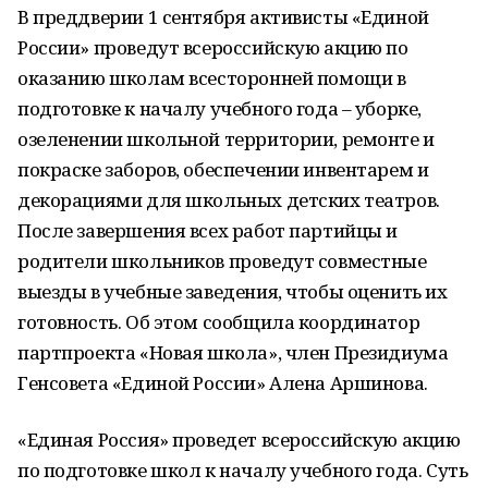
В преддверии 1 сентября активисты «Единой
России» проведут всероссийскую акцию по
оказанию школам всесторонней помощи в
подготовке к началу учебного года – уборке,
озеленении школьной территории, ремонте и
покраске заборов, обеспечении инвентарем и
декорациями для школьных детских театров.
После завершения всех работ партийцы и
родители школьников проведут совместные
выезды в учебные заведения, чтобы оценить их
готовность. Об этом сообщила координатор
партпроекта «Новая школа», член Президиума
Генсовета «Единой России» Алена Аршинова.
«Единая Россия» проведет всероссийскую акцию
по подготовке школ к началу учебного года. Суть