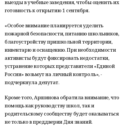
выезды в учебные заведения, чтобы оценить их
готовность к открытию 1 сентября.
«Особое внимание планируется уделить
пожарной безопасности, питанию школьников,
благоустройству пришкольной территории,
инвентарю и оснащению. При необходимости
активисты будут фиксировать недостатки,
устранение которых представители «Единой
России» возьмут на личный контроль», -
подчеркнула депутат.
Кроме того, Аршинова обратила внимание, что
помощь как руководству школ, так и
родительскому сообществу будет оказываться
не только в преддверии Дня знаний.