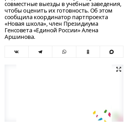
совместные выезды в учебные заведения,
чтобы оценить их готовность. Об этом
сообщила координатор партпроекта
«Новая школа», член Президиума
Генсовета «Единой России» Алена
Аршинова.