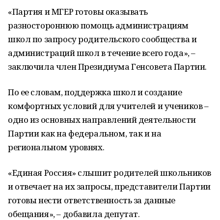
«Партия и МГЕР готовы оказывать
разностороннюю помощь администрациям
школ по запросу родительского сообщества и
администраций школ в течение всего года», –
заключила член Президиума Генсовета Партии.
По ее словам, поддержка школ и создание
комфортных условий для учителей и учеников –
одно из основных направлений деятельности
Партии как на федеральном, так и на
региональном уровнях.
«Единая Россия» слышит родителей школьников
и отвечает на их запросы, представители Партии
готовы нести ответственность за данные
обещания», – добавила депутат.