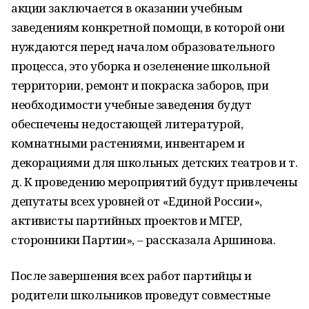
акции заключается в оказании учебным
заведениям конкретной помощи, в которой они
нуждаются перед началом образовательного
процесса, это уборка и озеленение школьной
территории, ремонт и покраска заборов, при
необходимости учебные заведения будут
обеспечены недостающей литературой,
комнатными растениями, инвентарем и
декорациями для школьных детских театров и т.
д. К проведению мероприятий будут привлечены
депутаты всех уровней от «Единой России»,
активисты партийных проектов и МГЕР,
сторонники Партии», – рассказала Аршинова.
После завершения всех работ партийцы и
родители школьников проведут совместные