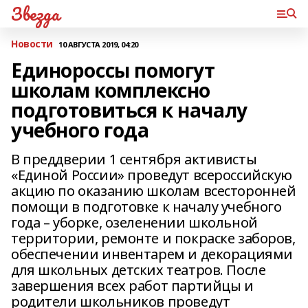
Звезда
Новости
10 АВГУСТА 2019, 04:20
Единороссы помогут
школам комплексно
подготовиться к началу
учебного года
В преддверии 1 сентября активисты
«Единой России» проведут всероссийскую
акцию по оказанию школам всесторонней
помощи в подготовке к началу учебного
года – уборке, озеленении школьной
территории, ремонте и покраске заборов,
обеспечении инвентарем и декорациями
для школьных детских театров. После
завершения всех работ партийцы и
родители школьников проведут