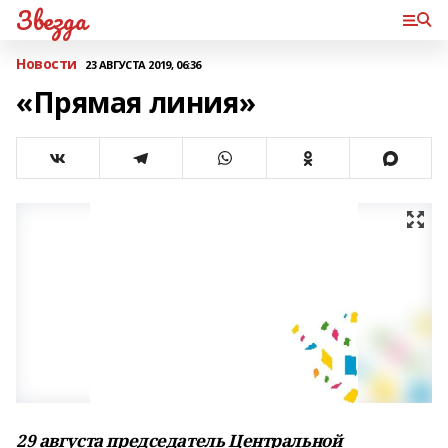
Звезда
Новости
23 АВГУСТА 2019, 06:36
«Прямая линия»
29 августа председатель Центральной