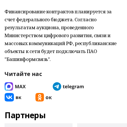
Финансирование контрактов планируется за
счет федерального бюджета. Согласно
результатам аукциона, проведенного
Министерством цифрового развития, связи и
массовых коммуникаций РФ, республиканские
объекты к сети будет подключать ПАО
"Башинформсвязь".
Читайте нас
Партнеры