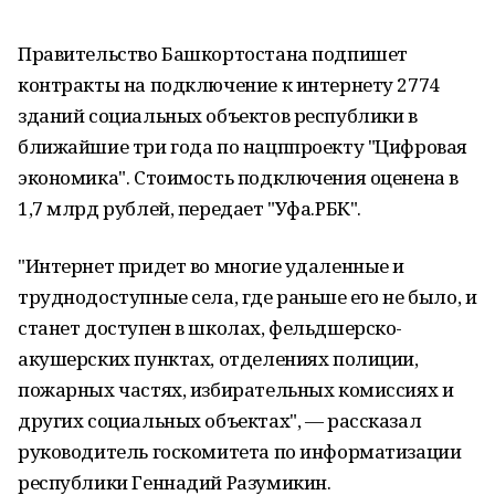
Правительство Башкортостана подпишет
контракты на подключение к интернету 2774
зданий социальных объектов республики в
ближайшие три года по нацппроекту "Цифровая
экономика". Стоимость подключения оценена в
1,7 млрд рублей, передает "Уфа.РБК".
"Интернет придет во многие удаленные и
труднодоступные села, где раньше его не было, и
станет доступен в школах, фельдшерско-
акушерских пунктах, отделениях полиции,
пожарных частях, избирательных комиссиях и
других социальных объектах", — рассказал
руководитель госкомитета по информатизации
республики Геннадий Разумикин.