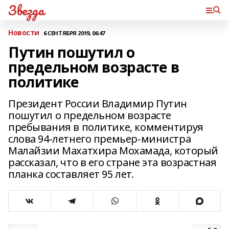
Звезда
Новости
6 СЕНТЯБРЯ 2019, 06:47
Путин пошутил о
предельном возрасте в
политике
Президент России Владимир Путин
пошутил о предельном возрасте
пребывания в политике, комментируя
слова 94-летнего премьер-министра
Малайзии Махатхира Мохамада, который
рассказал, что в его стране эта возрастная
планка составляет 95 лет.