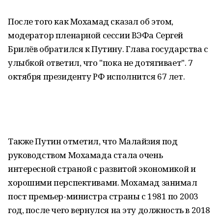
После того как Мохамад сказал об этом,
модератор пленарной сессии ВЭФа Сергей
Брилёв обратился к Путину. Глава государства с
улыбкой ответил, что "пока не дотягивает". 7
октября президенту РФ исполнится 67 лет.
Также Путин отметил, что Малайзия под
руководством Мохамада стала очень
интересной страной с развитой экономикой и
хорошими перспективами. Мохамад занимал
пост премьер-министра страны с 1981 по 2003
год, после чего вернулся на эту должность в 2018