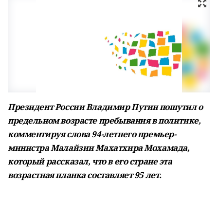
Президент России Владимир Путин пошутил о
предельном возрасте пребывания в политике,
комментируя слова 94-летнего премьер-
министра Малайзии Махатхира Мохамада,
который рассказал, что в его стране эта
возрастная планка составляет 95 лет.