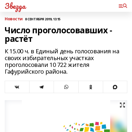
Звезда
Новости
8 СЕНТЯБРЯ 2019, 13:15
Число проголосовавших -
растёт
К 15.00 ч. в Единый день голосования на
своих избирательных участках
проголосовали 10 722 жителя
Гафурийского района.