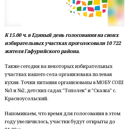
К 15.00 ч. в Единый день голосования на своих
избирательных участках проголосовали 10 722
жителя Гафурийского района.
Также сегодня на некоторых избирательных
участках нашего села организована полевая
кухня. Точки питания организованы в МОБУ СОШ
№3 и №2, детских садах "Тополек" и "Сказка" с.
Красноусольский.
Напоминаем, что время для голосования в этом
году увеличилось, участки будут открыты до