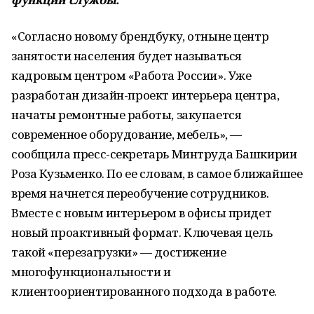
«Согласно новому брендбуку, отныне центр
занятости населения будет называться
кадровым центром «Работа России». Уже
разработан дизайн-проект интерьера центра,
начаты ремонтные работы, закупается
современное оборудование, мебель», —
сообщила пресс-секретарь Минтруда Башкирии
Роза Кузьменко. По ее словам, в самое ближайшее
время начнется переобучение сотрудников.
Вместе с новым интерьером в офисы придет
новый проактивный формат. Ключевая цель
такой «перезагрузки» — достижение
многофункциональности и
клиентоориентированного подхода в работе.