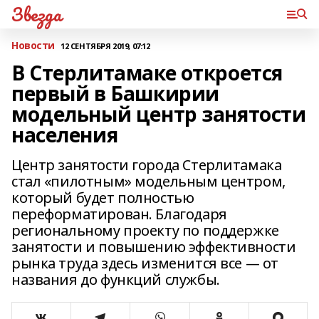
Звезда
Новости
12 СЕНТЯБРЯ 2019, 07:12
В Стерлитамаке откроется
первый в Башкирии
модельный центр занятости
населения
Центр занятости города Стерлитамака
стал «пилотным» модельным центром,
который будет полностью
переформатирован. Благодаря
региональному проекту по поддержке
занятости и повышению эффективности
рынка труда здесь изменится все — от
названия до функций службы.