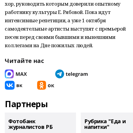
хор, руководить которым доверили опытному
работнику культуры Е. Рябовой. Пока идут
интенсивные репетиции, а уже 1 октября
самодеятельные артисты выступят с премьерой
песен перед своими бывшими и нынешними
коллегами на Дне пожилых людей.
Читайте нас
Партнеры
Фотобанк
Рубрика "Еда и
журналистов РБ
напитки"