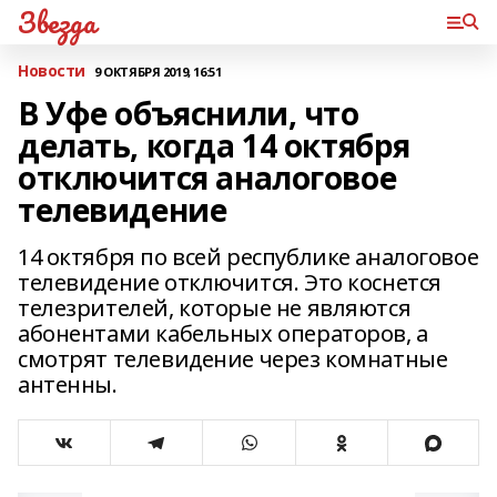
Звезда
Новости
9 ОКТЯБРЯ 2019, 16:51
В Уфе объяснили, что
делать, когда 14 октября
отключится аналоговое
телевидение
14 октября по всей республике аналоговое
телевидение отключится. Это коснется
телезрителей, которые не являются
абонентами кабельных операторов, а
смотрят телевидение через комнатные
антенны.