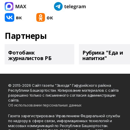
Партнеры
Фотобанк
Рубрика "Еда и
журналистов РБ
напитки"
© 2015-2026 Сайт газеты "Звезда" Гафурийского района
Республики Башкортостан. Копирование материалов с сайта
разрешено только с письменного согласия администрации
сайта.
Об использовании персональных данных
Газета зарегистрирована Управлением Федеральной службы
по надзору в сфере связи, информационных технологий и
массовых коммуникаций по Республике Башкортостан.