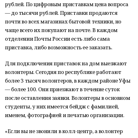
рублей. По цифровым приставкам цена вопроса
— до тысячи рублей. Приставки продаются
почти во всех магазинах бытовой техники, но
чаще всего их покупают на почте. В каждом
отделении Почты России есть либо сама
приставка, либо возможность ее заказать.
Для подключения приставок на дом выезжают
волонтеры. Сегодня по республике работают
более 3 тысяч волонтеров, в каждом районе Уфы
— более 100. Они приезжают в течение суток
после оставления заявки. Волонтеры в основном
студенты, у них имеется бейдж с фамилией,
именем, фотографией и печатью организации.
«Если вы не звонили в колл-центр, а волонтер