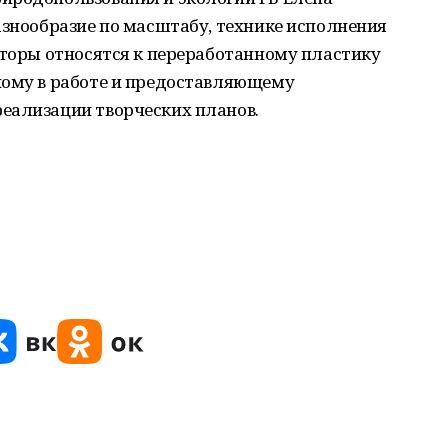
азнообразие по масштабу, технике исполнения
вторы относятся к переработанному пластику
ному в работе и предоставляющему
еализации творческих планов.