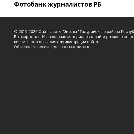
Фотобанк журналистов РБ
© 2015-2026 Сайт газеты "Звезда" Гафурийского района Респу
Башкортостан. Копирование материалов с сайта разрешено тол
письменного согласия администрации сайта.
Об использовании персональных данных