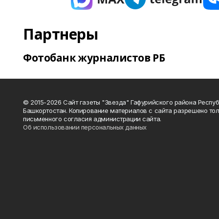
Партнеры
Фотобанк журналистов РБ
© 2015-2026 Сайт газеты "Звезда" Гафурийского района Респу
Башкортостан. Копирование материалов с сайта разрешено тол
письменного согласия администрации сайта.
Об использовании персональных данных