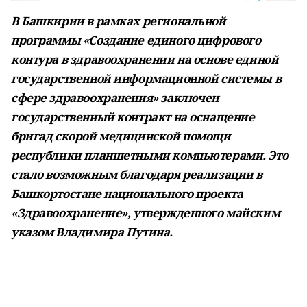
В Башкирии в рамках региональной
программы «Создание единого цифрового
контура в здравоохранении на основе единой
государственной информационной системы в
сфере здравоохранения» заключен
государственный контракт на оснащение
бригад скорой медицинской помощи
республики планшетными компьютерами. Это
стало возможным благодаря реализации в
Башкортостане национального проекта
«Здравоохранение», утвержденного майским
указом Владимира Путина.