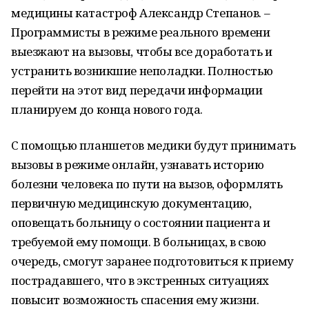
медицины катастроф Александр Степанов. –
Программисты в режиме реального времени
выезжают на вызовы, чтобы все доработать и
устранить возникшие неполадки. Полностью
перейти на этот вид передачи информации
планируем до конца нового года.
С помощью планшетов медики будут принимать
вызовы в режиме онлайн, узнавать историю
болезни человека по пути на вызов, оформлять
первичную медицинскую документацию,
оповещать больницу о состоянии пациента и
требуемой ему помощи. В больницах, в свою
очередь, смогут заранее подготовиться к приему
пострадавшего, что в экстренных ситуациях
повысит возможность спасения ему жизни.