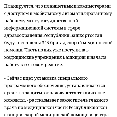
Планируется, что планшетными компьютерами
с доступом к мобильному автоматизированному
рабочему месту государственной
информационной системы в сфере
здравоохранения Республики Башкортостан
будут оснащены 345 бригад скорой медицинской
помощи. Часть из них уже поступила в
медицинские учреждения Башкирии и начала
работу в тестовом режиме.
- Сейчас идет установка специального
программного обеспечения, устанавливаются
средства защиты, отлаживаются технические
моменты, - рассказывает заместитель главного
врача по медицинской части Республиканской
станции скорой медицинской помощи и центра