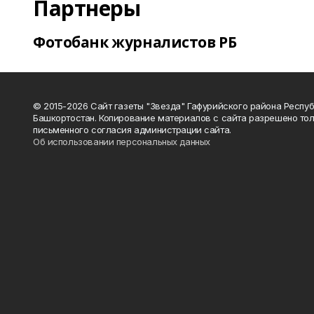
Партнеры
Фотобанк журналистов РБ
© 2015-2026 Сайт газеты "Звезда" Гафурийского района Респу
Башкортостан. Копирование материалов с сайта разрешено тол
письменного согласия администрации сайта.
Об использовании персональных данных