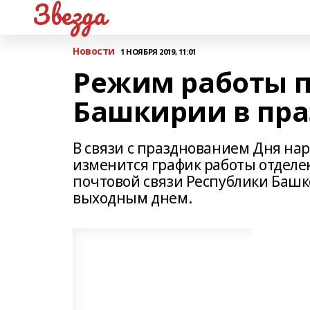
Звезда
Новости
1 НОЯБРЯ 2019, 11:01
Режим работы п
Башкирии в пр
В связи с празднованием Дня нар
изменится график работы отделе
почтовой связи Республики Башк
выходным днем.