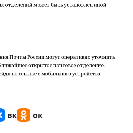
ых отделений может быть установлен иной
ия Почты России могут оперативно уточнить
 ближайшее открытое почтовое отделение.
йдя по ссылке с мобильного устройства: