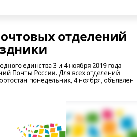
очтовых отделений
аздники
одного единства 3 и 4 ноября 2019 года
ний Почты России. Для всех отделений
ортостан понедельник, 4 ноября, объявлен