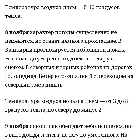
Температура воздуха днем — 5-10 градусов
тепла.
8 ноября
характер погоды существенно не
изменится, но станет немного прохладнее. В
Башкирии прогнозируется небольшой дождь,
местами до умеренного, днем по северу со
снегом. В северных и горных районах на дорогах
гололедица. Ветер юго-западный с переходом на
северный умеренный.
Температура воздуха ночью и днем — от 3 до 8
градусов тепла, по северу до минус 2.
9 ноября
синоптики обещают небольшие осадки
в виде дождя и снега, по югу до умеренного. На