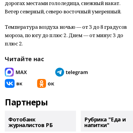
дорогах местами гололедица, снежный накат.
Ветер северный, северо-восточный умеренный.
Температура воздуха ночью — от 3 до 8 градусов
мороза, по югу до плюс 2. Днем — от минус 3 до
плюс 2.
Читайте нас
Партнеры
Фотобанк
Рубрика "Еда и
журналистов РБ
напитки"