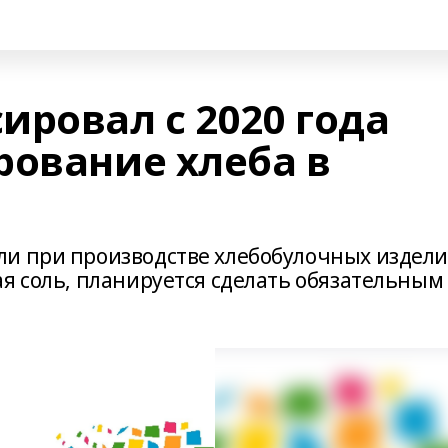
ировал с 2020 года
рование хлеба в
и при производстве хлебобулочных издели
я соль, планируется сделать обязательным