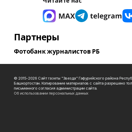
Читайте нас
Партнеры
Фотобанк журналистов РБ
© 2015-2026 Сайт газеты "Звезда" Гафурийского района Респу
Башкортостан. Копирование материалов с сайта разрешено тол
письменного согласия администрации сайта.
Об использовании персональных данных